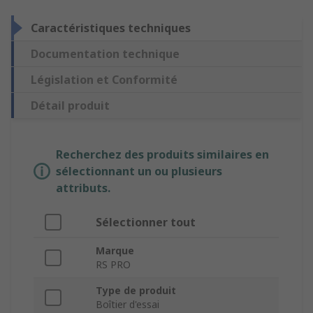
Caractéristiques techniques
Documentation technique
Législation et Conformité
Détail produit
Recherchez des produits similaires en
sélectionnant un ou plusieurs
attributs.
Sélectionner tout
Marque
RS PRO
Type de produit
Boîtier d'essai