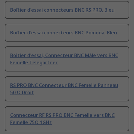
Boîtier d'essai connecteurs BNC RS PRO, Bleu
Boîtier d'essai connecteurs BNC Pomona, Bleu
Boîtier d'essai, Connecteur BNC Mâle vers BNC
Femelle Telegartner
RS PRO BNC Connecteur BNC Femelle Panneau
50 Ω Droit
Connecteur RF RS PRO BNC Femelle vers BNC
Femelle 75Ω 1GHz