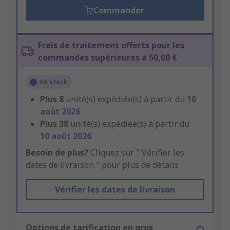
Commander
Frais de traitement offerts pour les
commandes supérieures à 50,00 €
En stock
Plus
8
unité(s) expédiée(s) à partir du
10
août 2026
Plus
38
unité(s) expédiée(s) à partir du
10 août 2026
Besoin de plus?
Cliquez sur " Vérifier les
dates de livraison " pour plus de détails
Vérifier les dates de livraison
Options de tarification en gros