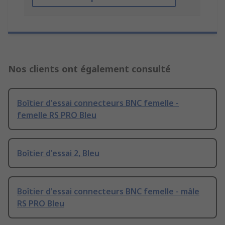
Nos clients ont également consulté
Boîtier d'essai connecteurs BNC femelle -
femelle RS PRO Bleu
Boîtier d'essai 2, Bleu
Boîtier d'essai connecteurs BNC femelle - mâle
RS PRO Bleu