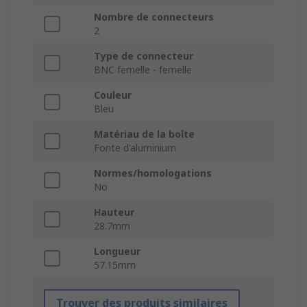
Nombre de connecteurs
2
Type de connecteur
BNC femelle - femelle
Couleur
Bleu
Matériau de la boîte
Fonte d'aluminium
Normes/homologations
No
Hauteur
28.7mm
Longueur
57.15mm
Trouver des produits similaires