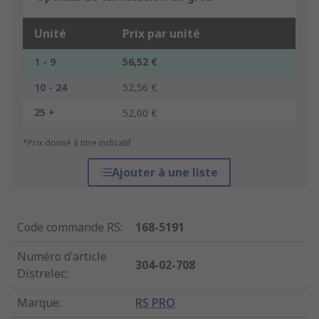
Unité
Prix par unité
1 - 9
56,52 €
10 - 24
52,56 €
25 +
52,00 €
*Prix donné à titre indicatif
Ajouter à une liste
Code commande RS
:
168-5191
Numéro d'article
304-02-708
Distrelec
:
Marque
:
RS PRO