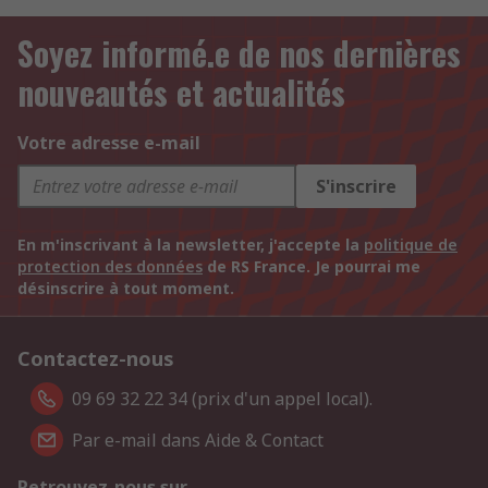
Soyez informé.e de nos dernières
nouveautés et actualités
Votre adresse e-mail
S'inscrire
En m'inscrivant à la newsletter, j'accepte la
politique de
protection des données
de RS France. Je pourrai me
désinscrire à tout moment.
Contactez-nous
09 69 32 22 34 (prix d'un appel local).
Par e-mail dans Aide & Contact
Retrouvez-nous sur