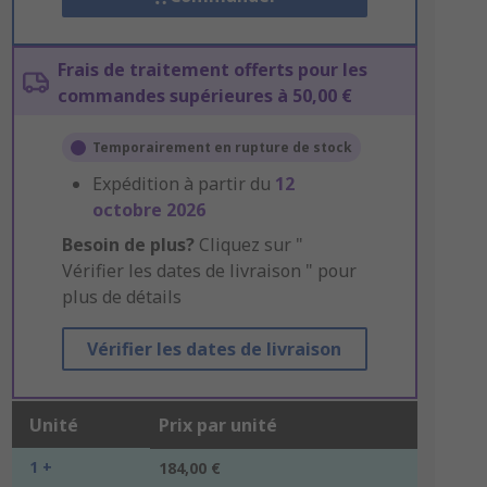
Frais de traitement offerts pour les
commandes supérieures à 50,00 €
Temporairement en rupture de stock
Expédition à partir du
12
octobre 2026
Besoin de plus?
Cliquez sur "
Vérifier les dates de livraison " pour
plus de détails
Vérifier les dates de livraison
Unité
Prix par unité
1 +
184,00 €