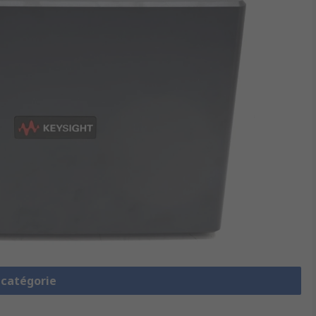
a catégorie