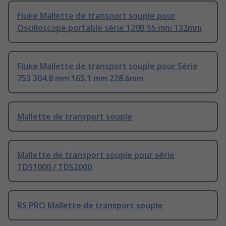
Fluke Mallette de transport souple pour
Oscilloscope portable série 120B 55 mm 132mm
Fluke Mallette de transport souple pour Série
753 304.8 mm 165.1 mm 228.6mm
Mallette de transport souple
Mallette de transport souple pour série
TDS1000 / TDS2000
RS PRO Mallette de transport souple