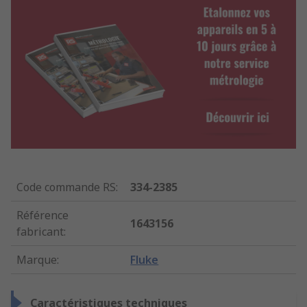
Code commande RS
:
334-2385
Référence
1643156
fabricant
:
Marque
:
Fluke
Caractéristiques techniques