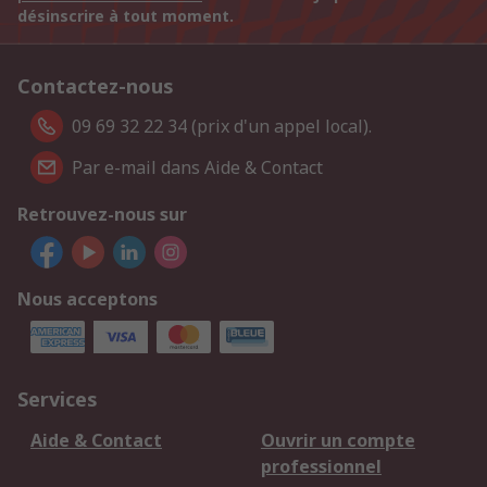
désinscrire à tout moment.
Contactez-nous
09 69 32 22 34 (prix d'un appel local).
Par e-mail dans Aide & Contact
Retrouvez-nous sur
Nous acceptons
Services
Aide & Contact
Ouvrir un compte
professionnel