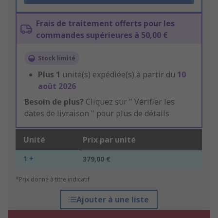
Frais de traitement offerts pour les
commandes supérieures à 50,00 €
Stock limité
Plus
1
unité(s) expédiée(s) à partir du
10
août 2026
Besoin de plus?
Cliquez sur " Vérifier les
dates de livraison " pour plus de détails
Unité
Prix par unité
1 +
379,00 €
*Prix donné à titre indicatif
Ajouter à une liste