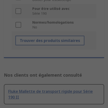
Pour être utilisé avec
Série 190
Normes/homologations
No
Trouver des produits similaires
Nos clients ont également consulté
Fluke Mallette de transport rigide pour Série
190 II