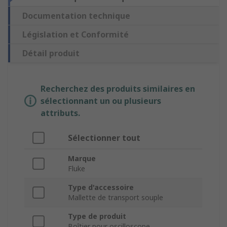
Documentation technique
Législation et Conformité
Détail produit
Recherchez des produits similaires en
sélectionnant un ou plusieurs
attributs.
Sélectionner tout
Marque
Fluke
Type d'accessoire
Mallette de transport souple
Type de produit
Boîtier pour oscilloscope