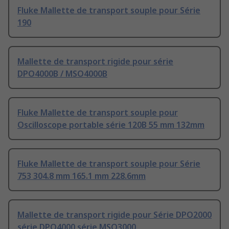
Fluke Mallette de transport souple pour Série
190
Mallette de transport rigide pour série
DPO4000B / MSO4000B
Fluke Mallette de transport souple pour
Oscilloscope portable série 120B 55 mm 132mm
Fluke Mallette de transport souple pour Série
753 304.8 mm 165.1 mm 228.6mm
Mallette de transport rigide pour Série DPO2000
série DPO4000 série MSO3000,