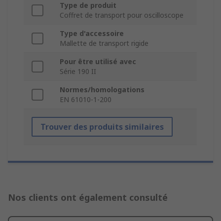
Type de produit
Coffret de transport pour oscilloscope
Type d'accessoire
Mallette de transport rigide
Pour être utilisé avec
Série 190 II
Normes/homologations
EN 61010-1-200
Trouver des produits similaires
Nos clients ont également consulté