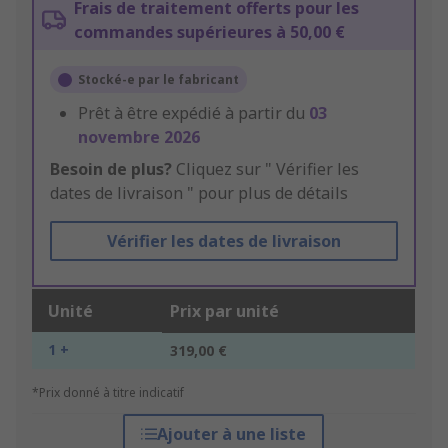
Frais de traitement offerts pour les
commandes supérieures à 50,00 €
Stocké-e par le fabricant
Prêt à être expédié à partir du
03
novembre 2026
Besoin de plus?
Cliquez sur " Vérifier les
dates de livraison " pour plus de détails
Vérifier les dates de livraison
Unité
Prix par unité
1 +
319,00 €
*Prix donné à titre indicatif
Ajouter à une liste