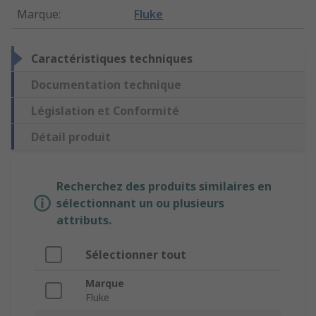
Marque
:
Fluke
Caractéristiques techniques
Documentation technique
Législation et Conformité
Détail produit
Recherchez des produits similaires en
sélectionnant un ou plusieurs
attributs.
Sélectionner tout
Marque
Fluke