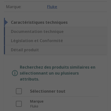
Marque
:
Fluke
Caractéristiques techniques
Documentation technique
Législation et Conformité
Détail produit
Recherchez des produits similaires en
sélectionnant un ou plusieurs
attributs.
Sélectionner tout
Marque
Fluke