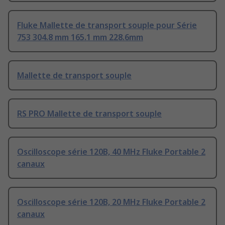
Fluke Mallette de transport souple pour Série
753 304.8 mm 165.1 mm 228.6mm
Mallette de transport souple
RS PRO Mallette de transport souple
Oscilloscope série 120B, 40 MHz Fluke Portable 2
canaux
Oscilloscope série 120B, 20 MHz Fluke Portable 2
canaux