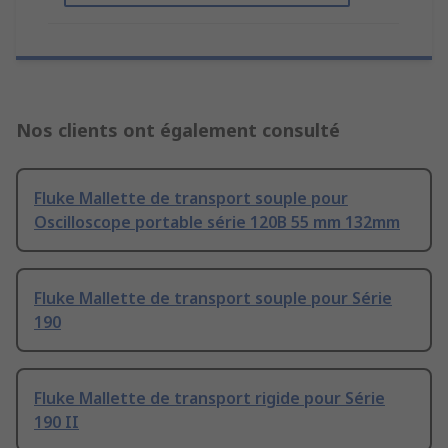
Nos clients ont également consulté
Fluke Mallette de transport souple pour
Oscilloscope portable série 120B 55 mm 132mm
Fluke Mallette de transport souple pour Série
190
Fluke Mallette de transport rigide pour Série
190 II