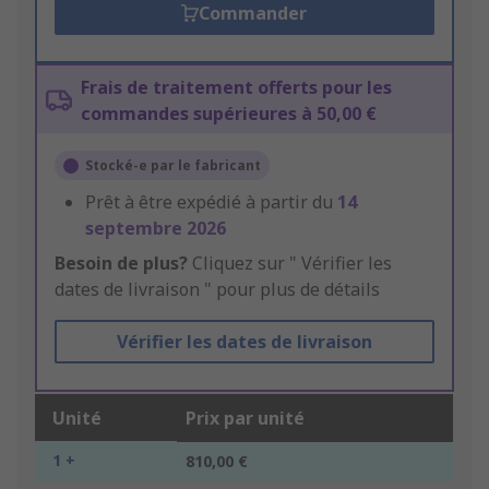
Commander
Frais de traitement offerts pour les
commandes supérieures à 50,00 €
Stocké-e par le fabricant
Prêt à être expédié à partir du
14
septembre 2026
Besoin de plus?
Cliquez sur " Vérifier les
dates de livraison " pour plus de détails
Vérifier les dates de livraison
Unité
Prix par unité
1 +
810,00 €