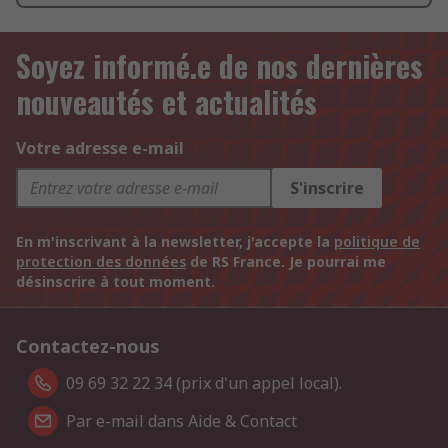
Soyez informé.e de nos dernières
nouveautés et actualités
Votre adresse e-mail
S'inscrire
En m'inscrivant à la newsletter, j'accepte la
politique de
protection des données
de RS France. Je pourrai me
désinscrire à tout moment.
Contactez-nous
09 69 32 22 34 (prix d'un appel local).
Par e-mail dans Aide & Contact