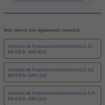
Nos clients ont également consulté
Variateur de fréquence Delta Electronics 3, 3.7
KW VFD-EL 428V 8.2 A
Variateur de fréquence Delta Electronics 3, 0.4
KW VFD-EL 428V 1.5 A
Variateur de fréquence Delta Electronics 3, 0.75
KW VFD-EL 428V 2.5 A