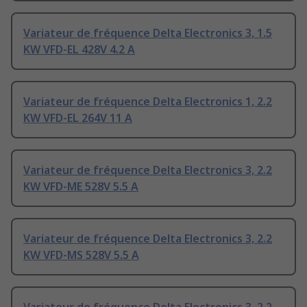
Variateur de fréquence Delta Electronics 3, 1.5
KW VFD-EL 428V 4.2 A
Variateur de fréquence Delta Electronics 1, 2.2
KW VFD-EL 264V 11 A
Variateur de fréquence Delta Electronics 3, 2.2
KW VFD-ME 528V 5.5 A
Variateur de fréquence Delta Electronics 3, 2.2
KW VFD-MS 528V 5.5 A