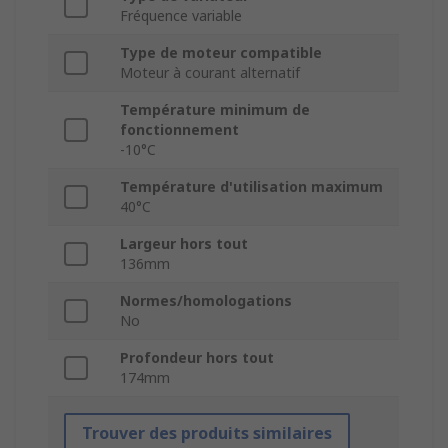
Fréquence variable
Type de moteur compatible
Moteur à courant alternatif
Température minimum de
fonctionnement
-10°C
Température d'utilisation maximum
40°C
Largeur hors tout
136mm
Normes/homologations
No
Profondeur hors tout
174mm
Trouver des produits similaires