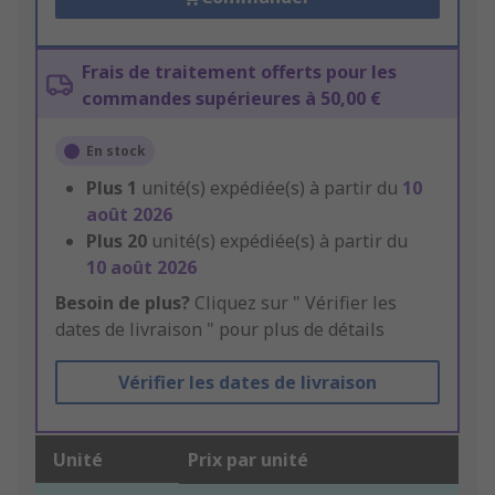
Frais de traitement offerts pour les
commandes supérieures à 50,00 €
En stock
Plus
1
unité(s) expédiée(s) à partir du
10
août 2026
Plus
20
unité(s) expédiée(s) à partir du
10 août 2026
Besoin de plus?
Cliquez sur " Vérifier les
dates de livraison " pour plus de détails
Vérifier les dates de livraison
Unité
Prix par unité