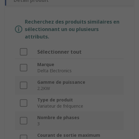
Détail produit
Recherchez des produits similaires en
sélectionnant un ou plusieurs
attributs.
Sélectionner tout
Marque
Delta Electronics
Gamme de puissance
2.2KW
Type de produit
Variateur de fréquence
Nombre de phases
3
Courant de sortie maximum