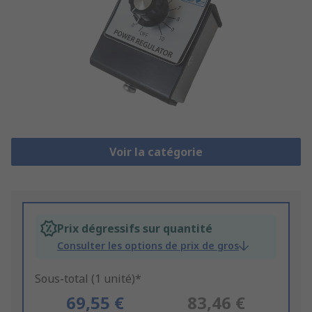
Voir la catégorie
Prix dégressifs sur quantité
Consulter les options de prix de gros
Sous-total (1 unité)*
69,55 €
83,46 €