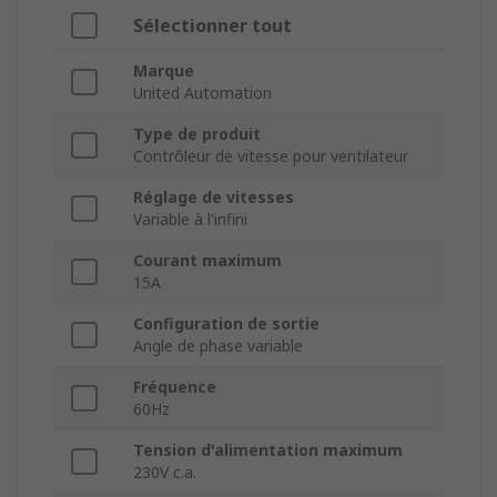
Sélectionner tout
Marque
United Automation
Type de produit
Contrôleur de vitesse pour ventilateur
Réglage de vitesses
Variable à l'infini
Courant maximum
15A
Configuration de sortie
Angle de phase variable
Fréquence
60Hz
Tension d'alimentation maximum
230V c.a.