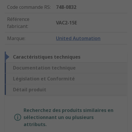
Code commande RS
:
748-0832
Référence
VAC2-15E
fabricant
:
Marque
:
United Automation
Caractéristiques techniques
Documentation technique
Législation et Conformité
Détail produit
Recherchez des produits similaires en
sélectionnant un ou plusieurs
attributs.