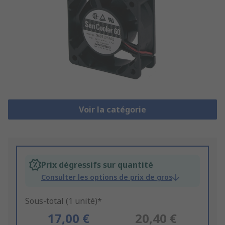
Voir la catégorie
Prix dégressifs sur quantité
Consulter les options de prix de gros
Sous-total (1 unité)*
17,00 €
20,40 €