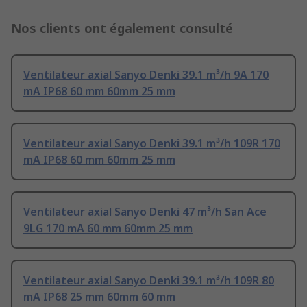
Nos clients ont également consulté
Ventilateur axial Sanyo Denki 39.1 m³/h 9A 170
mA IP68 60 mm 60mm 25 mm
Ventilateur axial Sanyo Denki 39.1 m³/h 109R 170
mA IP68 60 mm 60mm 25 mm
Ventilateur axial Sanyo Denki 47 m³/h San Ace
9LG 170 mA 60 mm 60mm 25 mm
Ventilateur axial Sanyo Denki 39.1 m³/h 109R 80
mA IP68 25 mm 60mm 60 mm