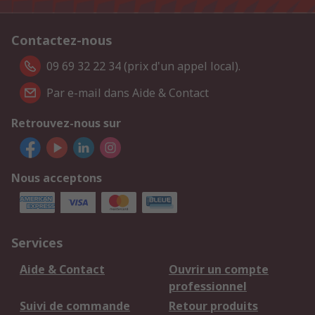
Contactez-nous
09 69 32 22 34 (prix d'un appel local).
Par e-mail dans Aide & Contact
Retrouvez-nous sur
Nous acceptons
Services
Aide & Contact
Ouvrir un compte
professionnel
Suivi de commande
Retour produits