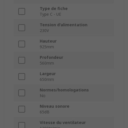
Type de fiche
Type C - UE
Tension d'alimentation
230V
Hauteur
925mm
Profondeur
560mm
Largeur
650mm
Normes/homologations
No
Niveau sonore
65dB
Vitesse du ventilateur