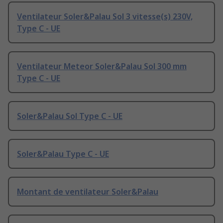
Ventilateur Soler&Palau Sol 3 vitesse(s) 230V,
Type C - UE
Ventilateur Meteor Soler&Palau Sol 300 mm
Type C - UE
Soler&Palau Sol Type C - UE
Soler&Palau Type C - UE
Montant de ventilateur Soler&Palau