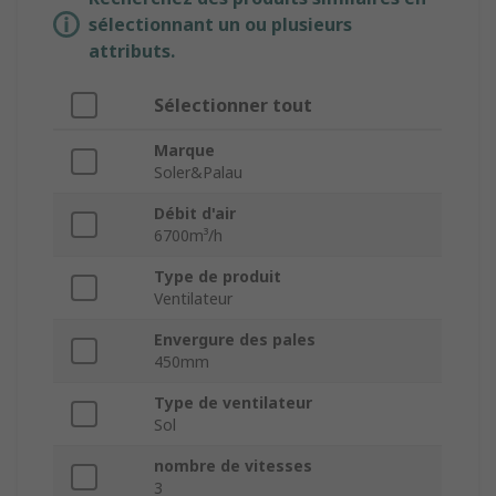
sélectionnant un ou plusieurs
attributs.
Sélectionner tout
Marque
Soler&Palau
Débit d'air
6700m³/h
Type de produit
Ventilateur
Envergure des pales
450mm
Type de ventilateur
Sol
nombre de vitesses
3