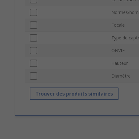
Normes/homo
Focale
Type de capt
ONVIF
Hauteur
Diamètre
Trouver des produits similaires