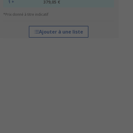
1 +
379,05 €
*Prix donné à titre indicatif
Ajouter à une liste