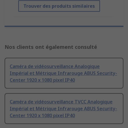
Trouver des produits similaires
Nos clients ont également consulté
Caméra de vidéosurveillance Analogique
Impérial et Métrique Infrarouge ABUS Security-
Center 1920 x 1080 pixel IP40
Caméra de vidéosurveillance TVCC Analogique
Impérial et Métrique Infrarouge ABUS Security-
Center 1920 x 1080 pixel IP40