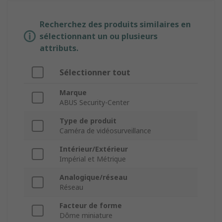
Recherchez des produits similaires en
sélectionnant un ou plusieurs
attributs.
Sélectionner tout
Marque
ABUS Security-Center
Type de produit
Caméra de vidéosurveillance
Intérieur/Extérieur
Impérial et Métrique
Analogique/réseau
Réseau
Facteur de forme
Dôme miniature