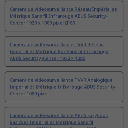
Caméra de vidéosurveillance Réseau Impérial et
Métrique Sans fil Infrarouge ABUS Security-
Center 1920 x 1080 pixel IP66
Caméra de vidéosurveillance TVVR Réseau
Impérial et Métrique PoE Sans fil Infrarouge
ABUS Security-Center 1920 x 1080
Caméra de vidéosurveillance TVVR Analogique
Impérial et Métrique Infrarouge ABUS Security-
Center 1080 pixel
Caméra de vidéosurveillance ABUS EasyLook
BasicSet Impérial et Métrique Sans fil