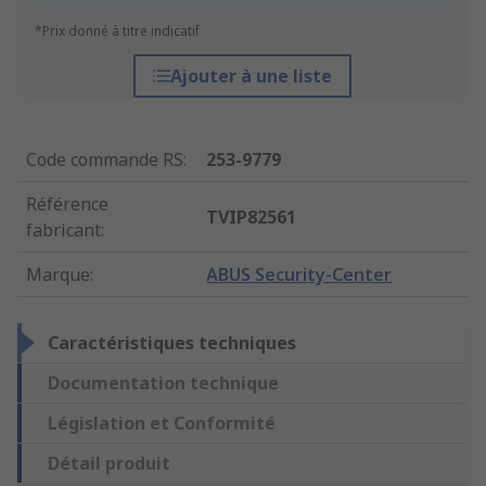
*Prix donné à titre indicatif
Ajouter à une liste
Code commande RS
:
253-9779
Référence
TVIP82561
fabricant
:
Marque
:
ABUS Security-Center
Caractéristiques techniques
Documentation technique
Législation et Conformité
Détail produit