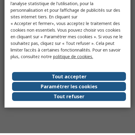
l'analyse statistique de l'utilisation, pour la
personnalisation et pour l’affichage de publicités sur des
sites internet tiers. En cliquant sur
« Accepter et fermer», vous acceptez le traitement des
cookies non essentiels. Vous pouvez choisir vos cookies
en cliquant sur « Paramétrer mes cookies ». Si vous ne le
souhaitez pas, cliquez sur « Tout refuser ». Cela peut
limiter l’accès à certaines fonctionnalités. Pour en savoir
plus, consultez notre
politique de cookies.
Tout accepter
Paramétrer les cookies
Tout refuser