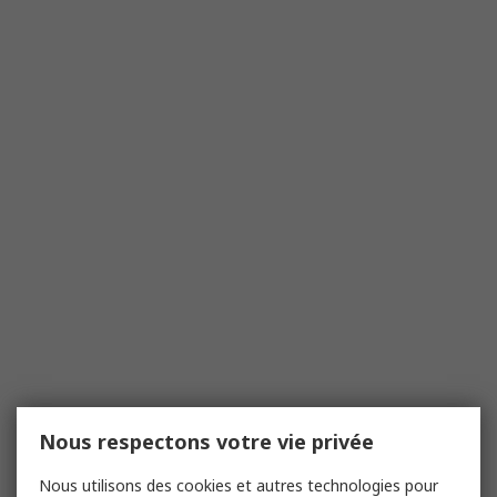
Nous respectons votre vie privée
Nous utilisons des cookies et autres technologies pour