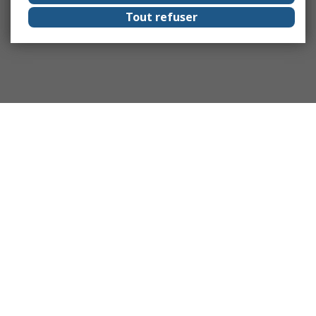
Tout refuser