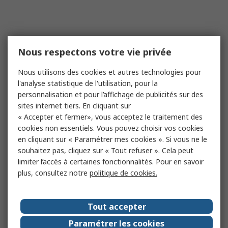
Nous respectons votre vie privée
Nous utilisons des cookies et autres technologies pour
l'analyse statistique de l'utilisation, pour la
personnalisation et pour l’affichage de publicités sur des
sites internet tiers. En cliquant sur
« Accepter et fermer», vous acceptez le traitement des
cookies non essentiels. Vous pouvez choisir vos cookies
en cliquant sur « Paramétrer mes cookies ». Si vous ne le
souhaitez pas, cliquez sur « Tout refuser ». Cela peut
limiter l’accès à certaines fonctionnalités. Pour en savoir
plus, consultez notre
politique de cookies.
Tout accepter
Paramétrer les cookies