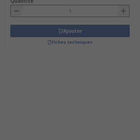
Quantité
Ajouter
Fiches techniques