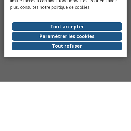
limiter l’accès à certaines fonctionnalités. Pour en savoir
plus, consultez notre
politique de cookies.
Tout accepter
Paramétrer les cookies
Tout refuser