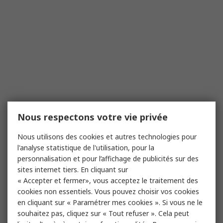
Nous respectons votre vie privée
Nous utilisons des cookies et autres technologies pour
l'analyse statistique de l'utilisation, pour la
personnalisation et pour l’affichage de publicités sur des
sites internet tiers. En cliquant sur
« Accepter et fermer», vous acceptez le traitement des
cookies non essentiels. Vous pouvez choisir vos cookies
en cliquant sur « Paramétrer mes cookies ». Si vous ne le
souhaitez pas, cliquez sur « Tout refuser ». Cela peut