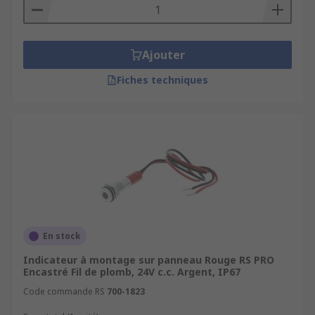
Ajouter
Fiches techniques
En stock
Indicateur à montage sur panneau Rouge RS PRO
Encastré Fil de plomb, 24V c.c. Argent, IP67
Code commande RS
700-1823