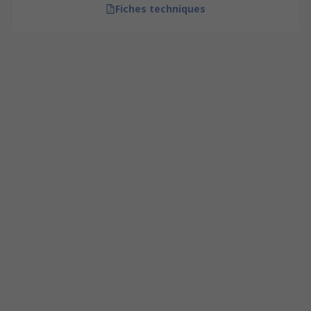
Fiches techniques