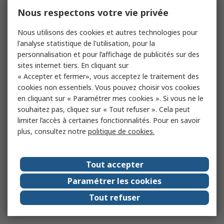
Nous respectons votre vie privée
Nous utilisons des cookies et autres technologies pour
l'analyse statistique de l'utilisation, pour la
personnalisation et pour l’affichage de publicités sur des
sites internet tiers. En cliquant sur
« Accepter et fermer», vous acceptez le traitement des
cookies non essentiels. Vous pouvez choisir vos cookies
en cliquant sur « Paramétrer mes cookies ». Si vous ne le
souhaitez pas, cliquez sur « Tout refuser ». Cela peut
limiter l’accès à certaines fonctionnalités. Pour en savoir
plus, consultez notre
politique de cookies.
Tout accepter
Paramétrer les cookies
Tout refuser