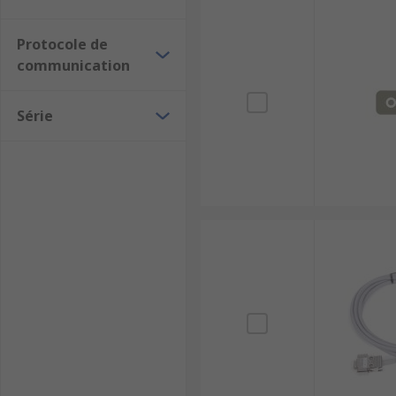
Protocole de
communication
Série