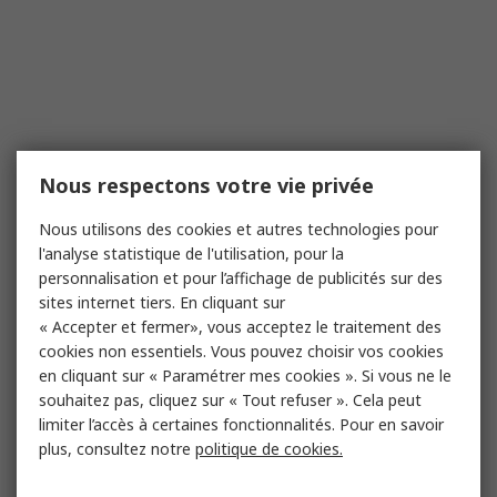
Nous respectons votre vie privée
Nous utilisons des cookies et autres technologies pour
l'analyse statistique de l'utilisation, pour la
personnalisation et pour l’affichage de publicités sur des
sites internet tiers. En cliquant sur
« Accepter et fermer», vous acceptez le traitement des
cookies non essentiels. Vous pouvez choisir vos cookies
en cliquant sur « Paramétrer mes cookies ». Si vous ne le
souhaitez pas, cliquez sur « Tout refuser ». Cela peut
limiter l’accès à certaines fonctionnalités. Pour en savoir
plus, consultez notre
politique de cookies.