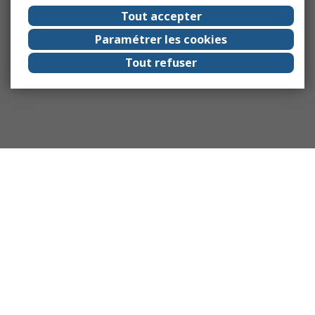
Tout accepter
Paramétrer les cookies
Tout refuser