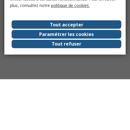
plus, consultez notre
politique de cookies.
Tout accepter
Paramétrer les cookies
Tout refuser