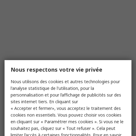
Nous respectons votre vie privée
Nous utilisons des cookies et autres technologies pour
l'analyse statistique de l'utilisation, pour la
personnalisation et pour l’affichage de publicités sur des
sites internet tiers. En cliquant sur
« Accepter et fermer», vous acceptez le traitement des
cookies non essentiels. Vous pouvez choisir vos cookies
en cliquant sur « Paramétrer mes cookies ». Si vous ne le
souhaitez pas, cliquez sur « Tout refuser ». Cela peut
limiter l’accès à certaines fonctionnalités. Pour en savoir