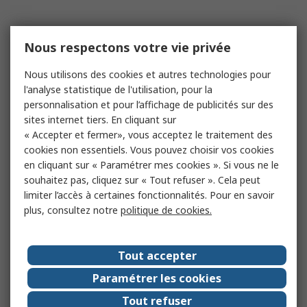
Nous respectons votre vie privée
Nous utilisons des cookies et autres technologies pour
l'analyse statistique de l'utilisation, pour la
personnalisation et pour l’affichage de publicités sur des
sites internet tiers. En cliquant sur
« Accepter et fermer», vous acceptez le traitement des
cookies non essentiels. Vous pouvez choisir vos cookies
en cliquant sur « Paramétrer mes cookies ». Si vous ne le
souhaitez pas, cliquez sur « Tout refuser ». Cela peut
limiter l’accès à certaines fonctionnalités. Pour en savoir
plus, consultez notre
politique de cookies.
Tout accepter
Paramétrer les cookies
Tout refuser