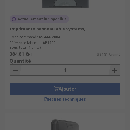
Actuellement indisponible
Imprimante panneau Able Systems,
Code commande RS
444-2004
Référence fabricant
AP1200
Sous-total (1 unité)
384,81 €
HT
384,81 €/unité
Quantité
Ajouter
Fiches techniques