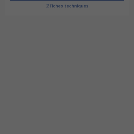
Fiches techniques