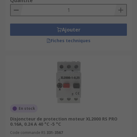
Quantité
Ajouter
Fiches techniques
En stock
Disjoncteur de protection moteur XL2000 RS PRO
0.16A, 0.24 A 40 °C -5 °C
Code commande RS
331-3567