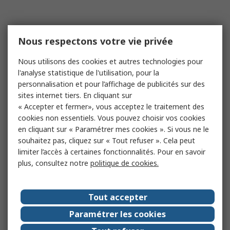
Nous respectons votre vie privée
Nous utilisons des cookies et autres technologies pour
l'analyse statistique de l'utilisation, pour la
personnalisation et pour l’affichage de publicités sur des
sites internet tiers. En cliquant sur
« Accepter et fermer», vous acceptez le traitement des
cookies non essentiels. Vous pouvez choisir vos cookies
en cliquant sur « Paramétrer mes cookies ». Si vous ne le
souhaitez pas, cliquez sur « Tout refuser ». Cela peut
limiter l’accès à certaines fonctionnalités. Pour en savoir
plus, consultez notre
politique de cookies.
Tout accepter
Paramétrer les cookies