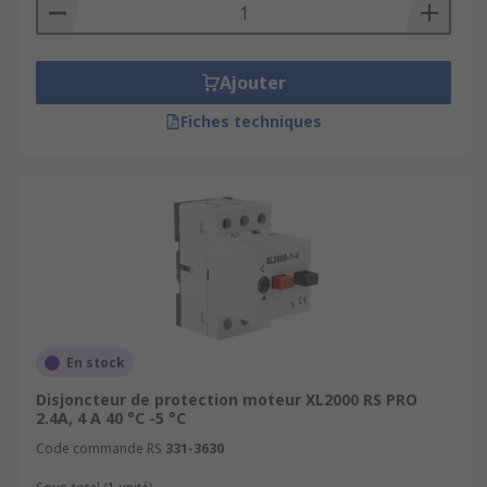
Ajouter
Fiches techniques
En stock
Disjoncteur de protection moteur XL2000 RS PRO
2.4A, 4 A 40 °C -5 °C
Code commande RS
331-3630