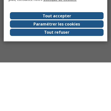
Tout accepter
Paramétrer les cookies
Tout refuser