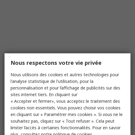
Nous respectons votre vie privée
Nous utilisons des cookies et autres technologies pour
l'analyse statistique de l'utilisation, pour la
personnalisation et pour l’affichage de publicités sur des
sites internet tiers. En cliquant sur
« Accepter et fermer», vous acceptez le traitement des
cookies non essentiels. Vous pouvez choisir vos cookies
en cliquant sur « Paramétrer mes cookies ». Si vous ne le
souhaitez pas, cliquez sur « Tout refuser ». Cela peut
limiter l’accès à certaines fonctionnalités. Pour en savoir
plus, consultez notre
politique de cookies.