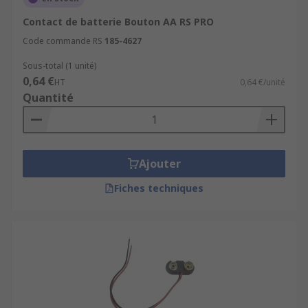
Contact de batterie Bouton AA RS PRO
Code commande RS
185-4627
Sous-total (1 unité)
0,64 €
HT
0,64 €/unité
Quantité
Ajouter
Fiches techniques