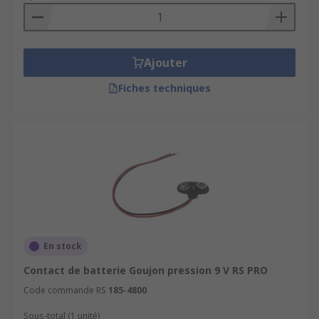
Ajouter
Fiches techniques
En stock
Contact de batterie Goujon pression 9 V RS PRO
Code commande RS
185-4800
Sous-total (1 unité)