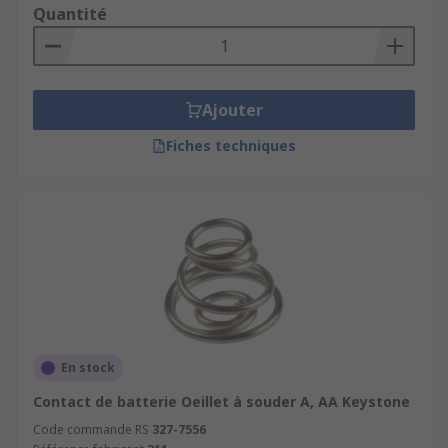
Quantité
Ajouter
Fiches techniques
En stock
Contact de batterie Oeillet à souder A, AA Keystone
Code commande RS
327-7556