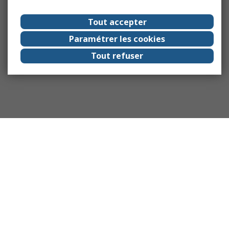
Tout accepter
Paramétrer les cookies
Tout refuser