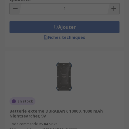
Ajouter
Fiches techniques
En stock
Batterie externe DURABANK 10000, 1000 mAh
Nightsearcher, 9V
Code commande RS
847-825