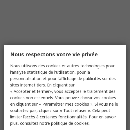
Nous respectons votre vie privée
Nous utilisons des cookies et autres technologies pour
l'analyse statistique de l'utilisation, pour la
personnalisation et pour l’affichage de publicités sur des
sites internet tiers. En cliquant sur
« Accepter et fermer», vous acceptez le traitement des
cookies non essentiels. Vous pouvez choisir vos cookies
en cliquant sur « Paramétrer mes cookies ». Si vous ne le
souhaitez pas, cliquez sur « Tout refuser ». Cela peut
limiter l’accès à certaines fonctionnalités. Pour en savoir
plus, consultez notre
politique de cookies.