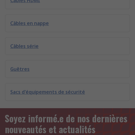
Câbles HDMI
Câbles en nappe
Câbles série
Guêtres
Sacs d'équipements de sécurité
Soyez informé.e de nos dernières
nouveautés et actualités