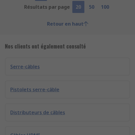
Résultats par page
20
50
100
Retour en haut
Nos clients ont également consulté
Serre-câbles
Pistolets serre-câble
Distributeurs de câbles