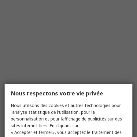
Nous respectons votre vie privée
Nous utilisons des cookies et autres technologies pour
l'analyse statistique de l'utilisation, pour la
personnalisation et pour l’affichage de publicités sur des
sites internet tiers. En cliquant sur
« Accepter et fermer», vous acceptez le traitement des