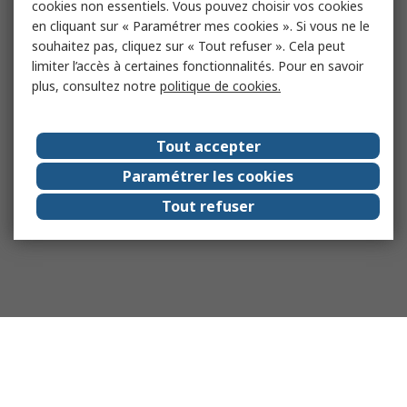
cookies non essentiels. Vous pouvez choisir vos cookies
en cliquant sur « Paramétrer mes cookies ». Si vous ne le
souhaitez pas, cliquez sur « Tout refuser ». Cela peut
limiter l’accès à certaines fonctionnalités. Pour en savoir
plus, consultez notre
politique de cookies.
Tout accepter
Paramétrer les cookies
Tout refuser