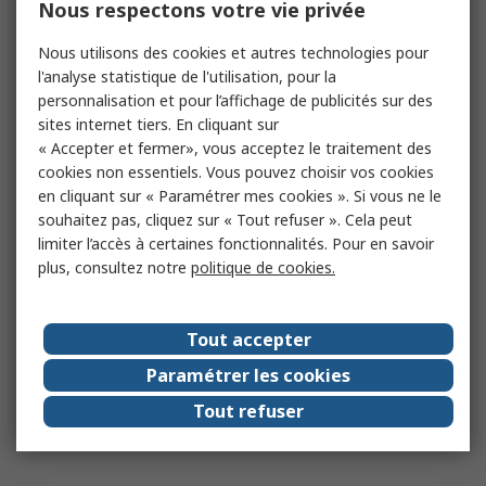
Nous respectons votre vie privée
Nous utilisons des cookies et autres technologies pour
l'analyse statistique de l'utilisation, pour la
personnalisation et pour l’affichage de publicités sur des
sites internet tiers. En cliquant sur
« Accepter et fermer», vous acceptez le traitement des
cookies non essentiels. Vous pouvez choisir vos cookies
en cliquant sur « Paramétrer mes cookies ». Si vous ne le
souhaitez pas, cliquez sur « Tout refuser ». Cela peut
limiter l’accès à certaines fonctionnalités. Pour en savoir
plus, consultez notre
politique de cookies.
Tout accepter
Paramétrer les cookies
Tout refuser