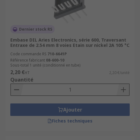
Dernier stock RS
Embase DIL Aries Electronics, série 600, Traversant
Entraxe de 2.54 mm 8 voies Etain sur nickel 2A 105 °C
Code commande RS
710-6641P
Référence fabricant
08-600-10
Sous-total 1 unité (conditionné en tube)
2,20 €
HT
2,20 €/unité
Quantité
Ajouter
Fiches techniques