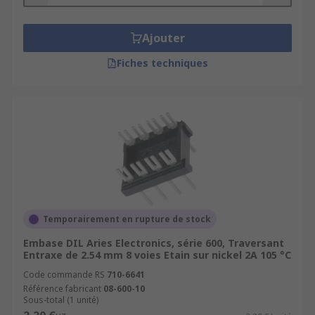
Ajouter
Fiches techniques
Temporairement en rupture de stock
Embase DIL Aries Electronics, série 600, Traversant
Entraxe de 2.54 mm 8 voies Etain sur nickel 2A 105 °C
Code commande RS
710-6641
Référence fabricant
08-600-10
Sous-total (1 unité)