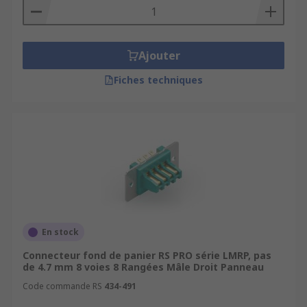
Ajouter
Fiches techniques
En stock
Connecteur fond de panier RS PRO série LMRP, pas
de 4.7 mm 8 voies 8 Rangées Mâle Droit Panneau
Code commande RS
434-491