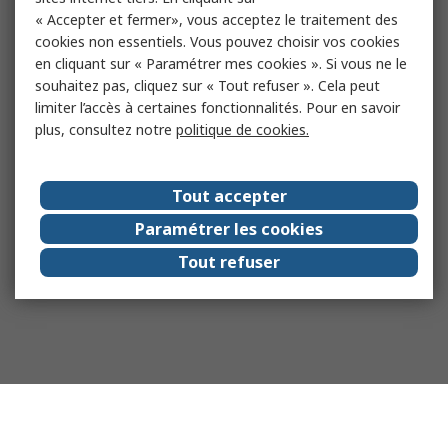
« Accepter et fermer», vous acceptez le traitement des
cookies non essentiels. Vous pouvez choisir vos cookies
en cliquant sur « Paramétrer mes cookies ». Si vous ne le
souhaitez pas, cliquez sur « Tout refuser ». Cela peut
limiter l’accès à certaines fonctionnalités. Pour en savoir
plus, consultez notre
politique de cookies.
Tout accepter
Paramétrer les cookies
Tout refuser