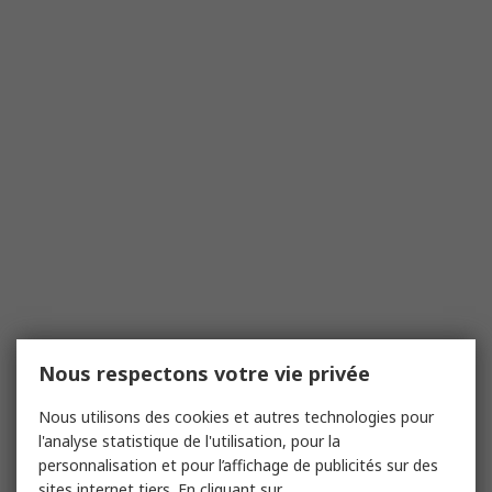
Nous respectons votre vie privée
Nous utilisons des cookies et autres technologies pour
l'analyse statistique de l'utilisation, pour la
personnalisation et pour l’affichage de publicités sur des
sites internet tiers. En cliquant sur