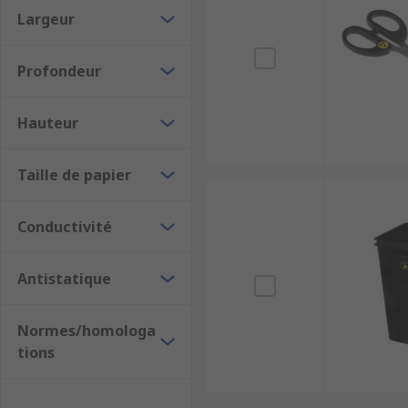
Largeur
Profondeur
Hauteur
Taille de papier
Conductivité
Antistatique
Normes/homologa
tions