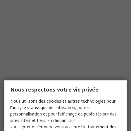
Nous respectons votre vie privée
Nous utilisons des cookies et autres technologies pour
l'analyse statistique de l'utilisation, pour la
personnalisation et pour l’affichage de publicités sur des
sites internet tiers. En cliquant sur
« Accepter et fermer», vous acceptez le traitement des