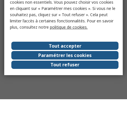
cookies non essentiels. Vous pouvez choisir vos cookies
en cliquant sur « Paramétrer mes cookies ». Si vous ne le
souhaitez pas, cliquez sur « Tout refuser ». Cela peut
limiter l’accès à certaines fonctionnalités. Pour en savoir
plus, consultez notre
politique de cookies.
Tout accepter
Paramétrer les cookies
Tout refuser