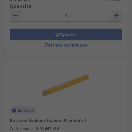
Quantité
Ajouter
Fiches techniques
En stock
Batterie Exalium Exalium Premium 1
Code commande RS
667-434