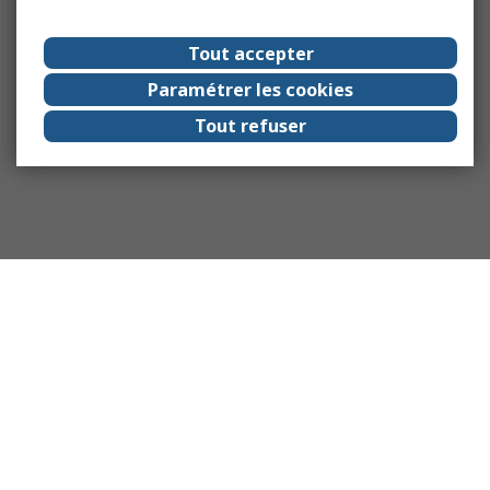
Tout accepter
Paramétrer les cookies
Tout refuser