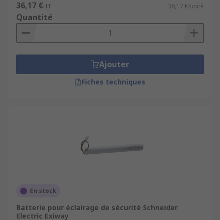
36,17 €
HT
36,17 €/unité
Quantité
Ajouter
Fiches techniques
En stock
Batterie pour éclairage de sécurité Schneider
Electric Exiway