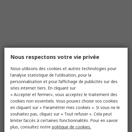
Nous respectons votre vie privée
Nous utilisons des cookies et autres technologies pour
l'analyse statistique de l'utilisation, pour la
personnalisation et pour l’affichage de publicités sur des
sites internet tiers. En cliquant sur
« Accepter et fermer», vous acceptez le traitement des
cookies non essentiels. Vous pouvez choisir vos cookies
en cliquant sur « Paramétrer mes cookies ». Si vous ne le
souhaitez pas, cliquez sur « Tout refuser ». Cela peut
limiter l’accès à certaines fonctionnalités. Pour en savoir
plus, consultez notre
politique de cookies.