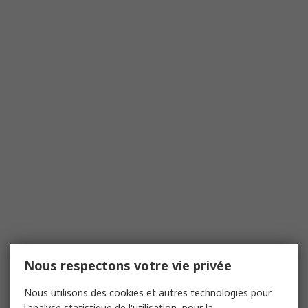
Nous respectons votre vie privée
Nous utilisons des cookies et autres technologies pour
l'analyse statistique de l'utilisation, pour la