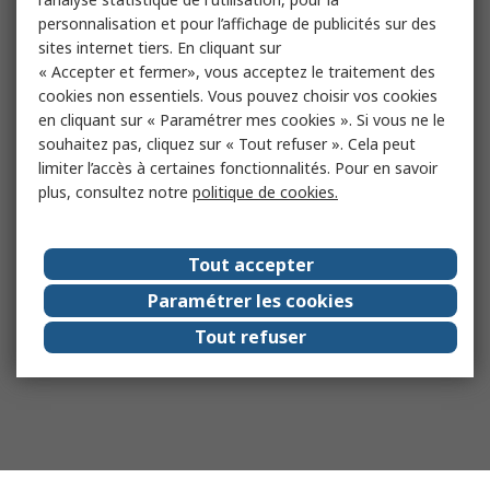
personnalisation et pour l’affichage de publicités sur des
sites internet tiers. En cliquant sur
« Accepter et fermer», vous acceptez le traitement des
cookies non essentiels. Vous pouvez choisir vos cookies
en cliquant sur « Paramétrer mes cookies ». Si vous ne le
souhaitez pas, cliquez sur « Tout refuser ». Cela peut
limiter l’accès à certaines fonctionnalités. Pour en savoir
plus, consultez notre
politique de cookies.
Tout accepter
Paramétrer les cookies
Tout refuser