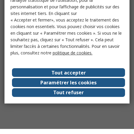
l'analyse statistique de l'utilisation, pour la
personnalisation et pour l’affichage de publicités sur des
sites internet tiers. En cliquant sur
« Accepter et fermer», vous acceptez le traitement des
cookies non essentiels. Vous pouvez choisir vos cookies
en cliquant sur « Paramétrer mes cookies ». Si vous ne le
souhaitez pas, cliquez sur « Tout refuser ». Cela peut
limiter l’accès à certaines fonctionnalités. Pour en savoir
plus, consultez notre
politique de cookies.
Tout accepter
Paramétrer les cookies
Tout refuser