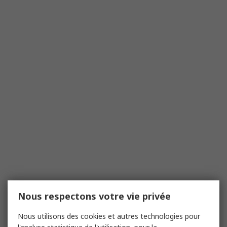
Nous respectons votre vie privée
Nous utilisons des cookies et autres technologies pour