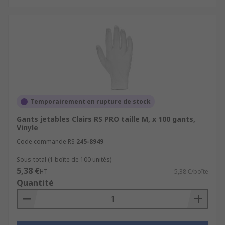
Temporairement en rupture de stock
Gants jetables Clairs RS PRO taille M, x 100 gants,
Vinyle
Code commande RS
245-8949
Sous-total (1 boîte de 100 unités)
5,38 €
HT
5,38 €/boîte
Quantité