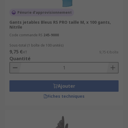
Pénurie d'approvisionnement
Gants jetables Bleus RS PRO taille M, x 100 gants,
Nitrile
Code commande RS
245-9000
Sous-total (1 boîte de 100 unités)
9,75 €
HT
9,75 €/boîte
Quantité
Ajouter
Fiches techniques