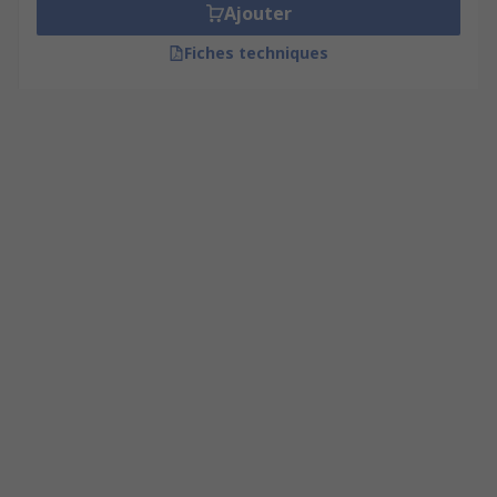
Ajouter
Fiches techniques