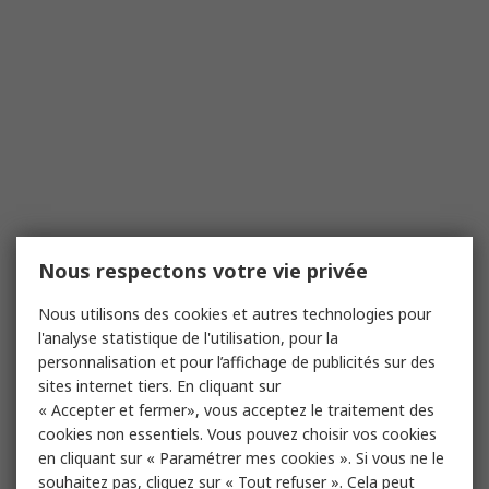
Nous respectons votre vie privée
Nous utilisons des cookies et autres technologies pour
l'analyse statistique de l'utilisation, pour la
personnalisation et pour l’affichage de publicités sur des
sites internet tiers. En cliquant sur
« Accepter et fermer», vous acceptez le traitement des
cookies non essentiels. Vous pouvez choisir vos cookies
en cliquant sur « Paramétrer mes cookies ». Si vous ne le
souhaitez pas, cliquez sur « Tout refuser ». Cela peut