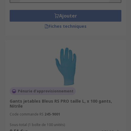
Ajouter
Fiches techniques
Pénurie d'approvisionnement
Gants jetables Bleus RS PRO taille L, x 100 gants,
Nitrile
Code commande RS
245-9001
Sous-total (1 boîte de 100 unités)