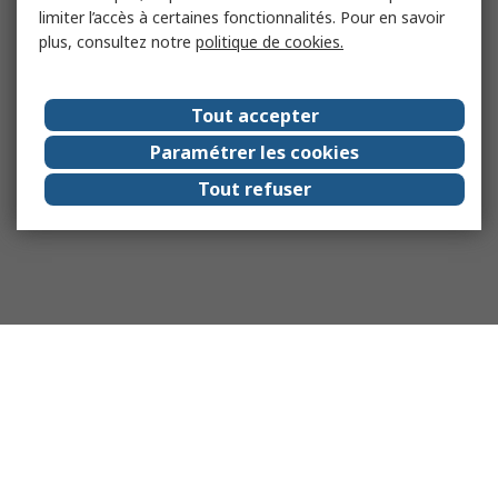
limiter l’accès à certaines fonctionnalités. Pour en savoir
plus, consultez notre
politique de cookies.
Tout accepter
Paramétrer les cookies
Tout refuser