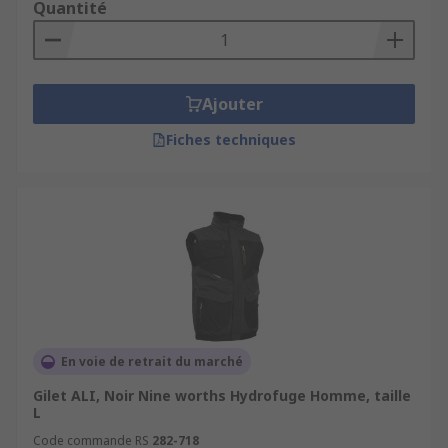
Quantité
Ajouter
Fiches techniques
En voie de retrait du marché
Gilet ALI, Noir Nine worths Hydrofuge Homme, taille
L
Code commande RS
282-718