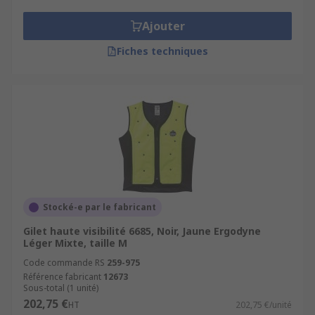
Ajouter
Fiches techniques
Stocké-e par le fabricant
Gilet haute visibilité 6685, Noir, Jaune Ergodyne
Léger Mixte, taille M
Code commande RS
259-975
Référence fabricant
12673
Sous-total (1 unité)
202,75 €
HT
202,75 €/unité