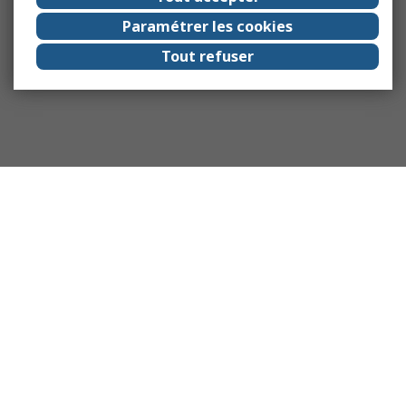
Paramétrer les cookies
Tout refuser