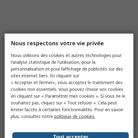
Nous respectons votre vie privée
Nous utilisons des cookies et autres technologies pour
l'analyse statistique de l'utilisation, pour la
personnalisation et pour l’affichage de publicités sur des
sites internet tiers. En cliquant sur
« Accepter et fermer», vous acceptez le traitement des
cookies non essentiels. Vous pouvez choisir vos cookies
en cliquant sur « Paramétrer mes cookies ». Si vous ne le
souhaitez pas, cliquez sur « Tout refuser ». Cela peut
limiter l’accès à certaines fonctionnalités. Pour en savoir
plus, consultez notre
politique de cookies.
Tout accepter