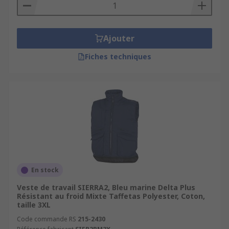
Ajouter
Fiches techniques
En stock
Veste de travail SIERRA2, Bleu marine Delta Plus
Résistant au froid Mixte Taffetas Polyester, Coton,
taille 3XL
Code commande RS
215-2430