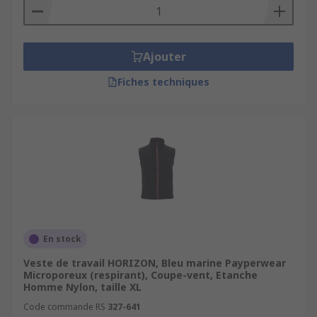
Ajouter
Fiches techniques
En stock
Veste de travail HORIZON, Bleu marine Payperwear
Microporeux (respirant), Coupe-vent, Etanche
Homme Nylon, taille XL
Code commande RS
327-641