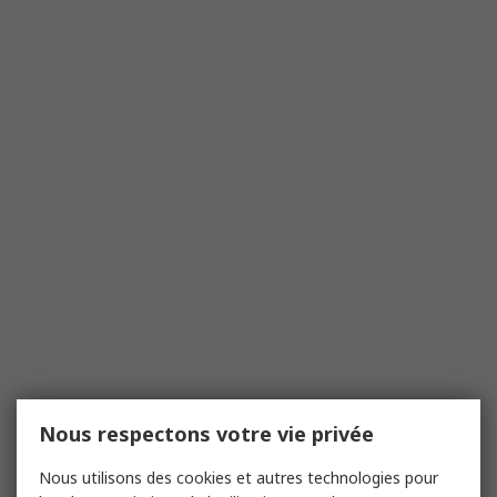
Nous respectons votre vie privée
Nous utilisons des cookies et autres technologies pour