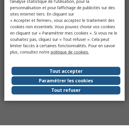
l'analyse statistique de l'utilisation, pour la
personnalisation et pour l’affichage de publicités sur des
sites internet tiers. En cliquant sur
« Accepter et fermer», vous acceptez le traitement des
cookies non essentiels. Vous pouvez choisir vos cookies
en cliquant sur « Paramétrer mes cookies ». Si vous ne le
souhaitez pas, cliquez sur « Tout refuser ». Cela peut
limiter l’accès à certaines fonctionnalités. Pour en savoir
plus, consultez notre
politique de cookies.
Tout accepter
Paramétrer les cookies
Tout refuser