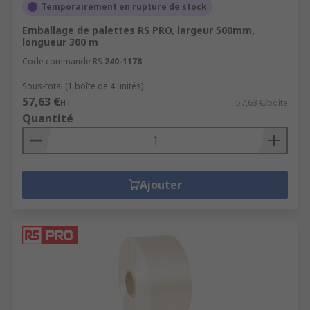
Temporairement en rupture de stock
Emballage de palettes RS PRO, largeur 500mm,
longueur 300 m
Code commande RS
240-1178
Sous-total (1 boîte de 4 unités)
57,63 €
HT
57,63 €/boîte
Quantité
Ajouter