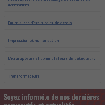
accessoires
Fournitures d'écriture et de dessin
Impression et numérisation
Microrupteurs et commutateurs de détecteurs
Transformateurs
Soyez informé.e de nos dernières