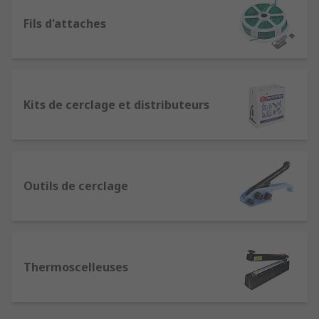
Fils d'attaches
Kits de cerclage et distributeurs
Outils de cerclage
Thermoscelleuses