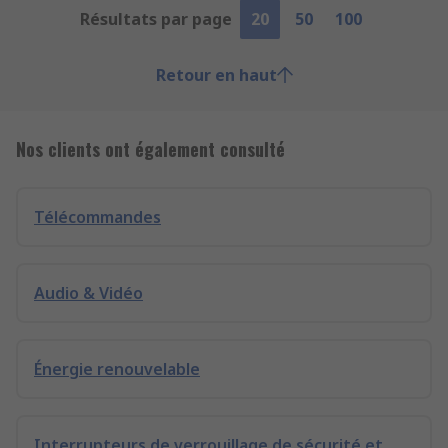
Résultats par page
20
50
100
Retour en haut
Nos clients ont également consulté
Télécommandes
Audio & Vidéo
Énergie renouvelable
Interrupteurs de verrouillage de sécurité et