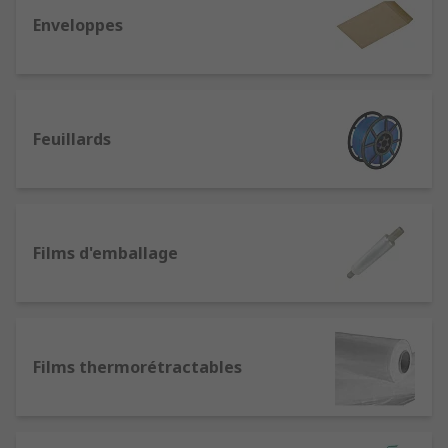
Enveloppes
Feuillards
Films d'emballage
Films thermorétractables