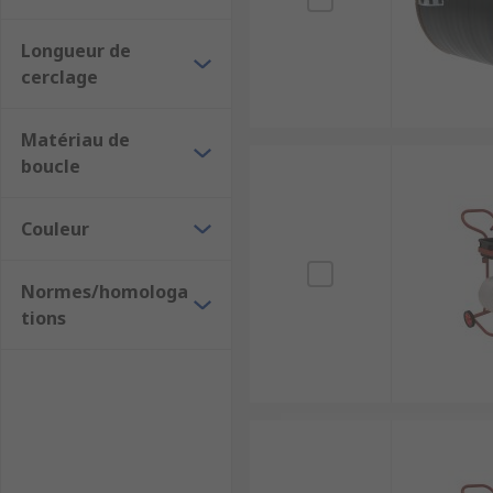
Longueur de
cerclage
Matériau de
boucle
Couleur
Normes/homologa
tions