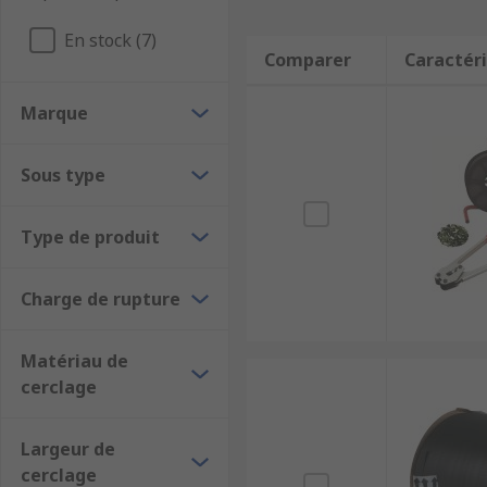
En stock (7)
Comparer
Caractéri
Marque
Sous type
Type de produit
Charge de rupture
Matériau de
cerclage
Largeur de
cerclage