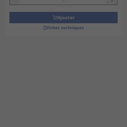
Ajouter
Fiches techniques