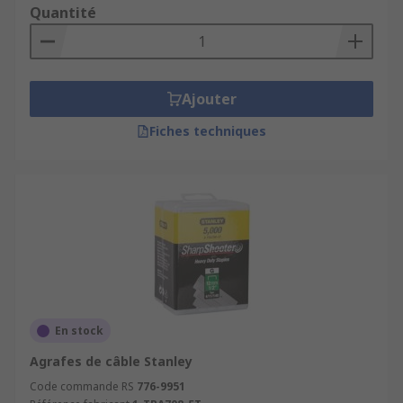
Quantité
Ajouter
Fiches techniques
En stock
Agrafes de câble Stanley
Code commande RS
776-9951