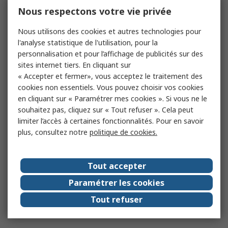
Nous respectons votre vie privée
Nous utilisons des cookies et autres technologies pour
l'analyse statistique de l'utilisation, pour la
personnalisation et pour l’affichage de publicités sur des
sites internet tiers. En cliquant sur
« Accepter et fermer», vous acceptez le traitement des
cookies non essentiels. Vous pouvez choisir vos cookies
en cliquant sur « Paramétrer mes cookies ». Si vous ne le
souhaitez pas, cliquez sur « Tout refuser ». Cela peut
limiter l’accès à certaines fonctionnalités. Pour en savoir
plus, consultez notre
politique de cookies.
Tout accepter
Paramétrer les cookies
Tout refuser