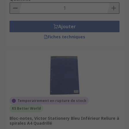
Ajouter
Fiches techniques
Temporairement en rupture de stock
RS Better World
Bloc-notes, Victor Stationery Bleu Inférieur Reliure à
spirales A4 Quadrillé