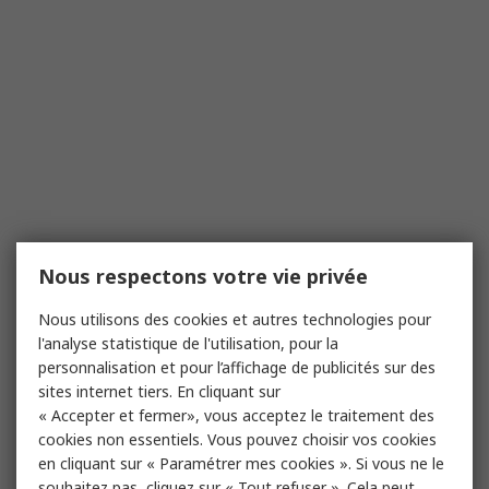
Nous respectons votre vie privée
Nous utilisons des cookies et autres technologies pour
l'analyse statistique de l'utilisation, pour la
personnalisation et pour l’affichage de publicités sur des
sites internet tiers. En cliquant sur
« Accepter et fermer», vous acceptez le traitement des
cookies non essentiels. Vous pouvez choisir vos cookies
en cliquant sur « Paramétrer mes cookies ». Si vous ne le
souhaitez pas, cliquez sur « Tout refuser ». Cela peut