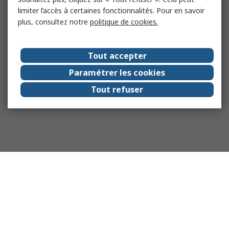
limiter l’accès à certaines fonctionnalités. Pour en savoir
plus, consultez notre
politique de cookies.
Tout accepter
Paramétrer les cookies
Tout refuser