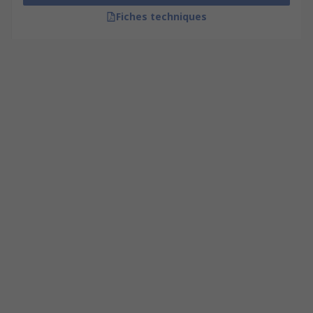
Fiches techniques