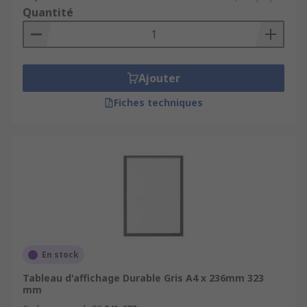
Quantité
Ajouter
Fiches techniques
En stock
Tableau d'affichage Durable Gris A4 x 236mm 323
mm