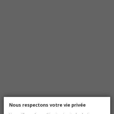
Nous respectons votre vie privée