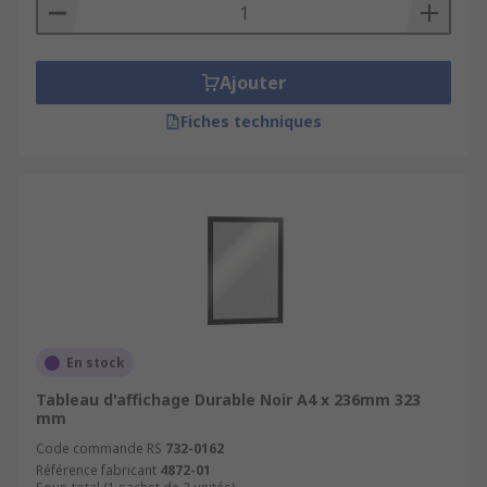
Ajouter
Fiches techniques
En stock
Tableau d'affichage Durable Noir A4 x 236mm 323
mm
Code commande RS
732-0162
Référence fabricant
4872-01