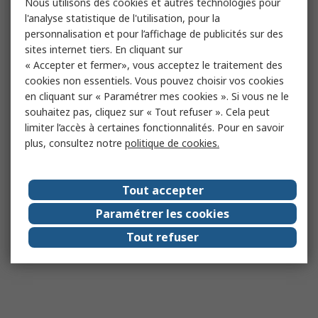
Nous utilisons des cookies et autres technologies pour
l'analyse statistique de l'utilisation, pour la
personnalisation et pour l’affichage de publicités sur des
sites internet tiers. En cliquant sur
« Accepter et fermer», vous acceptez le traitement des
cookies non essentiels. Vous pouvez choisir vos cookies
en cliquant sur « Paramétrer mes cookies ». Si vous ne le
souhaitez pas, cliquez sur « Tout refuser ». Cela peut
limiter l’accès à certaines fonctionnalités. Pour en savoir
plus, consultez notre
politique de cookies.
Tout accepter
Paramétrer les cookies
Tout refuser