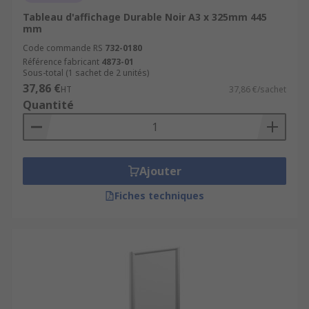
Tableau d'affichage Durable Noir A3 x 325mm 445
mm
Code commande RS
732-0180
Référence fabricant
4873-01
Sous-total (1 sachet de 2 unités)
37,86 €
HT
37,86 €/sachet
Quantité
Ajouter
Fiches techniques