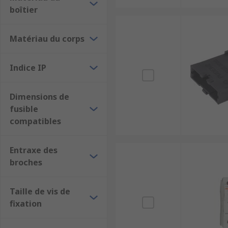
boîtier
Matériau du corps
Indice IP
Dimensions de
fusible
compatibles
Entraxe des
broches
Taille de vis de
fixation