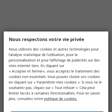
Nous respectons votre vie privée
Nous utilisons des cookies et autres technologies pour
l'analyse statistique de l'utilisation, pour la
personnalisation et pour l’affichage de publicités sur des
sites internet tiers. En cliquant sur
« Accepter et fermer», vous acceptez le traitement des
cookies non essentiels. Vous pouvez choisir vos cookies
en cliquant sur « Paramétrer mes cookies ». Si vous ne le
souhaitez pas, cliquez sur « Tout refuser ». Cela peut
limiter l’accès à certaines fonctionnalités. Pour en savoir
plus, consultez notre
politique de cookies.