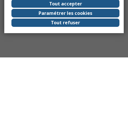
Tout accepter
Paramétrer les cookies
Tout refuser