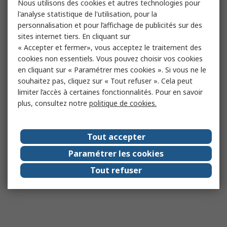
Nous utilisons des cookies et autres technologies pour
l'analyse statistique de l'utilisation, pour la
personnalisation et pour l’affichage de publicités sur des
sites internet tiers. En cliquant sur
« Accepter et fermer», vous acceptez le traitement des
cookies non essentiels. Vous pouvez choisir vos cookies
en cliquant sur « Paramétrer mes cookies ». Si vous ne le
souhaitez pas, cliquez sur « Tout refuser ». Cela peut
limiter l’accès à certaines fonctionnalités. Pour en savoir
plus, consultez notre
politique de cookies.
Tout accepter
Paramétrer les cookies
Tout refuser