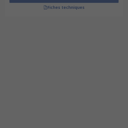
Fiches techniques