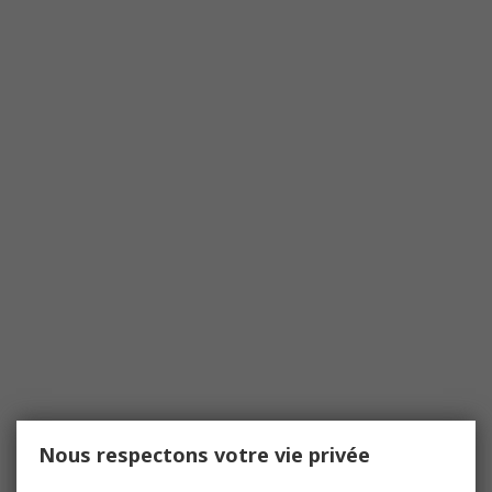
Nous respectons votre vie privée