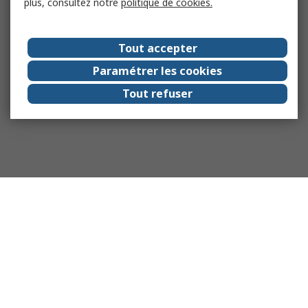
plus, consultez notre
politique de cookies.
Tout accepter
Paramétrer les cookies
Tout refuser