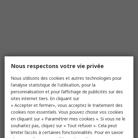
Nous respectons votre vie privée
Nous utilisons des cookies et autres technologies pour
l'analyse statistique de l'utilisation, pour la
personnalisation et pour l’affichage de publicités sur des
sites internet tiers. En cliquant sur
« Accepter et fermer», vous acceptez le traitement des
cookies non essentiels. Vous pouvez choisir vos cookies
en cliquant sur « Paramétrer mes cookies ». Si vous ne le
souhaitez pas, cliquez sur « Tout refuser ». Cela peut
limiter l’accès à certaines fonctionnalités. Pour en savoir