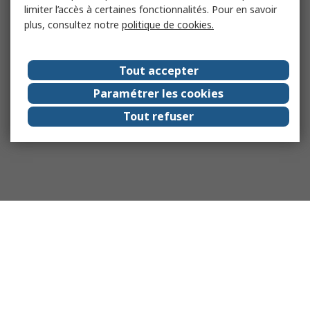
limiter l’accès à certaines fonctionnalités. Pour en savoir
plus, consultez notre
politique de cookies.
Tout accepter
Paramétrer les cookies
Tout refuser