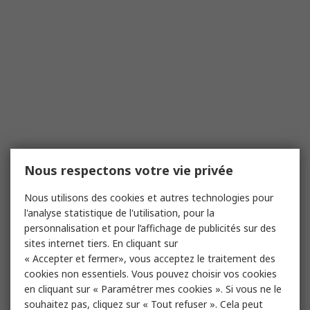
Nous respectons votre vie privée
Nous utilisons des cookies et autres technologies pour
l'analyse statistique de l'utilisation, pour la
personnalisation et pour l’affichage de publicités sur des
sites internet tiers. En cliquant sur
« Accepter et fermer», vous acceptez le traitement des
cookies non essentiels. Vous pouvez choisir vos cookies
en cliquant sur « Paramétrer mes cookies ». Si vous ne le
souhaitez pas, cliquez sur « Tout refuser ». Cela peut