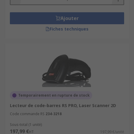
Ajouter
Fiches techniques
Temporairement en rupture de stock
Lecteur de code-barres RS PRO, Laser Scanner 2D
Code commande RS
234-3218
Sous-total (1 unité)
197,99 €
HT
197,99 €/unité