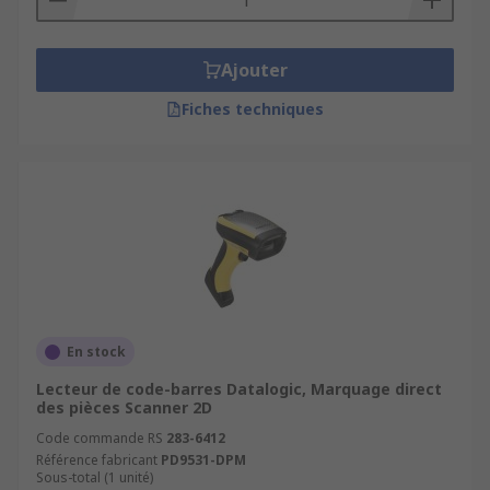
Ajouter
Fiches techniques
En stock
Lecteur de code-barres Datalogic, Marquage direct
des pièces Scanner 2D
Code commande RS
283-6412
Référence fabricant
PD9531-DPM
Sous-total (1 unité)