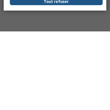
Tout refuser