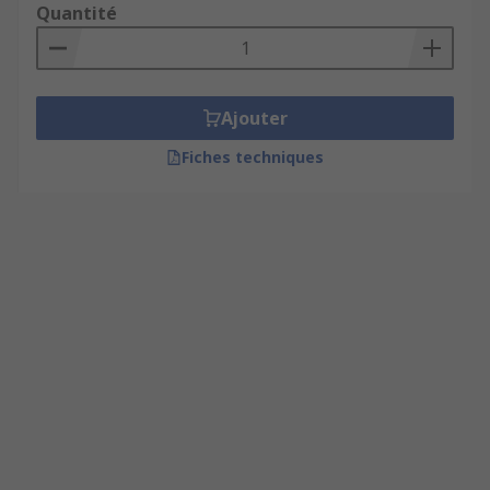
Quantité
Ajouter
Fiches techniques