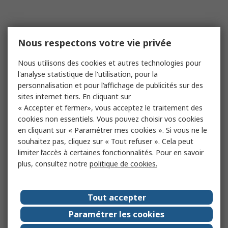
Nous respectons votre vie privée
Nous utilisons des cookies et autres technologies pour
l'analyse statistique de l'utilisation, pour la
personnalisation et pour l’affichage de publicités sur des
sites internet tiers. En cliquant sur
« Accepter et fermer», vous acceptez le traitement des
cookies non essentiels. Vous pouvez choisir vos cookies
en cliquant sur « Paramétrer mes cookies ». Si vous ne le
souhaitez pas, cliquez sur « Tout refuser ». Cela peut
limiter l’accès à certaines fonctionnalités. Pour en savoir
plus, consultez notre
politique de cookies.
Tout accepter
Paramétrer les cookies