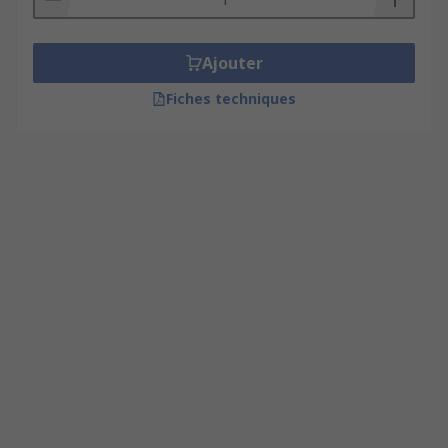
Ajouter
Fiches techniques