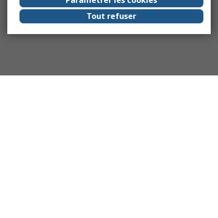
Tout refuser