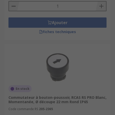
Ajouter
Fiches techniques
En stock
Commutateur à bouton-poussoir, RCAS RS PRO Blanc,
Momentanée, Ø découpe 22 mm Rond IP65
Code commande RS
205-2365