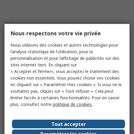
Nous respectons votre vie privée
Nous utilisons des cookies et autres technologies pour
l'analyse statistique de l'utilisation, pour la
personnalisation et pour l’affichage de publicités sur des
sites internet tiers. En cliquant sur
« Accepter et fermer», vous acceptez le traitement des
cookies non essentiels. Vous pouvez choisir vos cookies
en cliquant sur « Paramétrer mes cookies ». Si vous ne le
souhaitez pas, cliquez sur « Tout refuser ». Cela peut
limiter l’accès à certaines fonctionnalités. Pour en savoir
plus, consultez notre
politique de cookies.
Tout accepter
Paramétrer les cookies