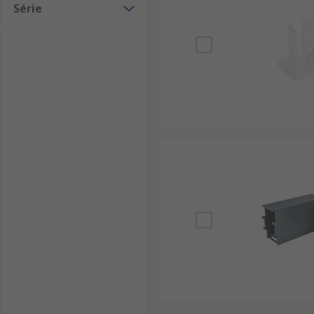
Série