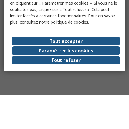
en cliquant sur « Paramétrer mes cookies ». Si vous ne le
souhaitez pas, cliquez sur « Tout refuser ». Cela peut
limiter l’accès à certaines fonctionnalités. Pour en savoir
plus, consultez notre
politique de cookies.
Tout accepter
Paramétrer les cookies
Tout refuser