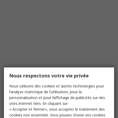
Nous respectons votre vie privée
Nous utilisons des cookies et autres technologies pour
l'analyse statistique de l'utilisation, pour la
personnalisation et pour l’affichage de publicités sur des
sites internet tiers. En cliquant sur
« Accepter et fermer», vous acceptez le traitement des
cookies non essentiels. Vous pouvez choisir vos cookies