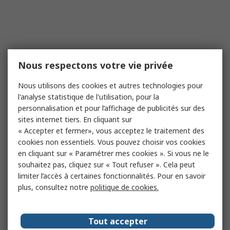
Nous respectons votre vie privée
Nous utilisons des cookies et autres technologies pour
l'analyse statistique de l'utilisation, pour la
personnalisation et pour l’affichage de publicités sur des
sites internet tiers. En cliquant sur
« Accepter et fermer», vous acceptez le traitement des
cookies non essentiels. Vous pouvez choisir vos cookies
en cliquant sur « Paramétrer mes cookies ». Si vous ne le
souhaitez pas, cliquez sur « Tout refuser ». Cela peut
limiter l’accès à certaines fonctionnalités. Pour en savoir
plus, consultez notre
politique de cookies.
Tout accepter