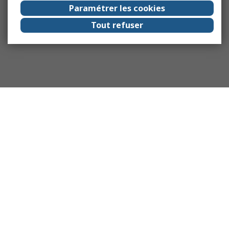
Paramétrer les cookies
Tout refuser