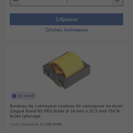
Ajouter
Fiches techniques
En stock
Rouleau de convoyeur rouleau de convoyeur en Acier
Zingué Rond RS PRO Bride Ø 24 mm x 33.3 mm 150 N
Acier (placage
Code commande RS
229-9169