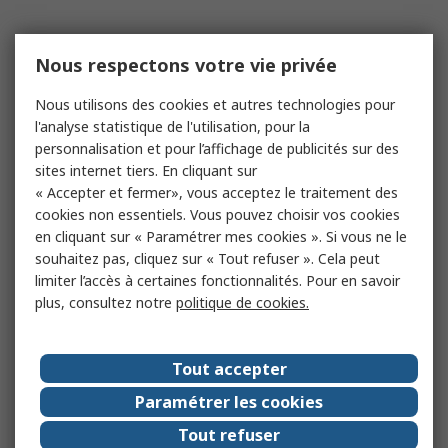
Nous respectons votre vie privée
Nous utilisons des cookies et autres technologies pour
l'analyse statistique de l'utilisation, pour la
personnalisation et pour l’affichage de publicités sur des
sites internet tiers. En cliquant sur
« Accepter et fermer», vous acceptez le traitement des
cookies non essentiels. Vous pouvez choisir vos cookies
en cliquant sur « Paramétrer mes cookies ». Si vous ne le
souhaitez pas, cliquez sur « Tout refuser ». Cela peut
limiter l’accès à certaines fonctionnalités. Pour en savoir
plus, consultez notre
politique de cookies.
Tout accepter
Paramétrer les cookies
Tout refuser