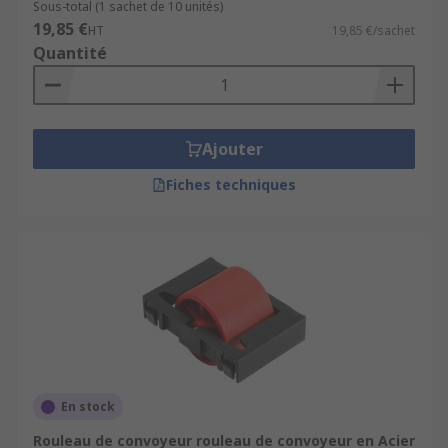
Sous-total (1 sachet de 10 unités)
19,85 €
HT
19,85 €/sachet
Quantité
Ajouter
Fiches techniques
En stock
Rouleau de convoyeur rouleau de convoyeur en Acier