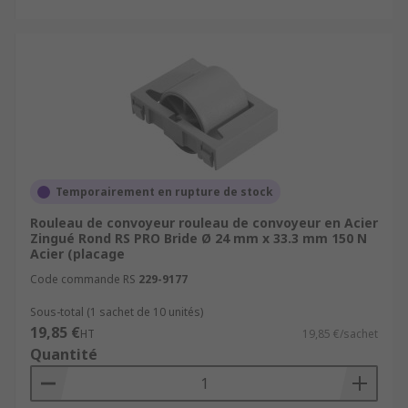
Temporairement en rupture de stock
Rouleau de convoyeur rouleau de convoyeur en Acier
Zingué Rond RS PRO Bride Ø 24 mm x 33.3 mm 150 N
Acier (placage
Code commande RS
229-9177
Sous-total (1 sachet de 10 unités)
19,85 €
HT
19,85 €/sachet
Quantité