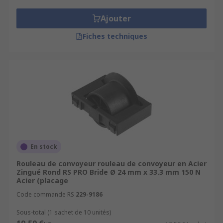
Ajouter
Fiches techniques
En stock
Rouleau de convoyeur rouleau de convoyeur en Acier
Zingué Rond RS PRO Bride Ø 24 mm x 33.3 mm 150 N
Acier (placage
Code commande RS
229-9186
Sous-total (1 sachet de 10 unités)